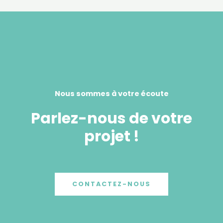
Nous sommes à votre écoute
Parlez-nous de votre
projet !
CONTACTEZ-NOUS