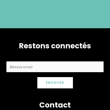
Restons connectés
ENVOYER
Contact