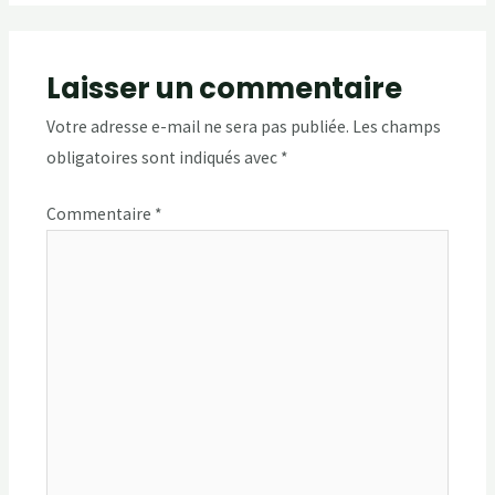
Laisser un commentaire
Votre adresse e-mail ne sera pas publiée.
Les champs
obligatoires sont indiqués avec
*
Commentaire
*