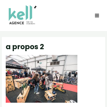
a propos 2