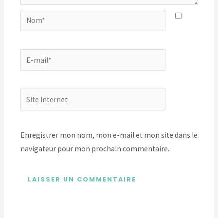
Enregistrer mon nom, mon e-mail et mon site dans le
navigateur pour mon prochain commentaire.