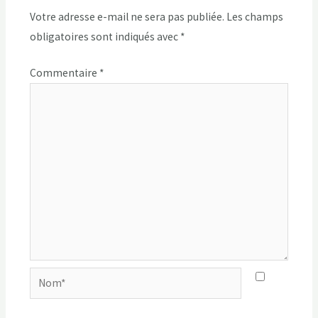
Votre adresse e-mail ne sera pas publiée.
Les champs
obligatoires sont indiqués avec
*
Commentaire
*