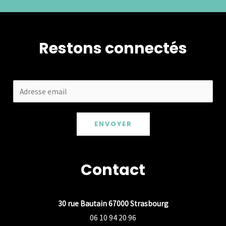
Restons connectés
ENVOYER
Contact
30 rue Bautain 67000 Strasbourg
06 10 94 20 96