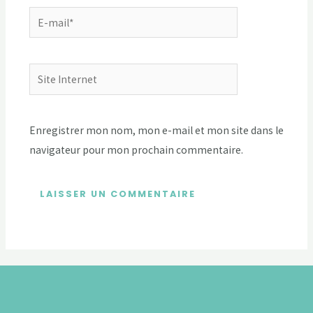
Enregistrer mon nom, mon e-mail et mon site dans le
navigateur pour mon prochain commentaire.