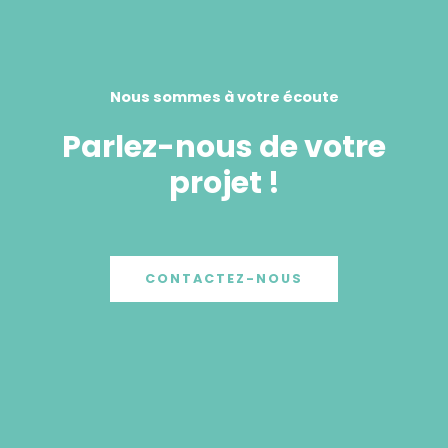
Nous sommes à votre écoute
Parlez-nous de votre
projet !
CONTACTEZ-NOUS