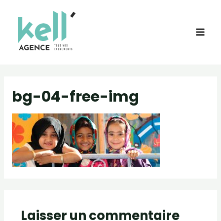
bg-04-free-img
Laisser un commentaire